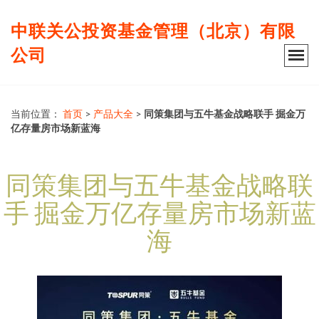
中联关公投资基金管理（北京）有限
公司
当前位置：
首页
>
产品大全
>
同策集团与五牛基金战略联手 掘金万
亿存量房市场新蓝海
同策集团与五牛基金战略联
手 掘金万亿存量房市场新蓝
海