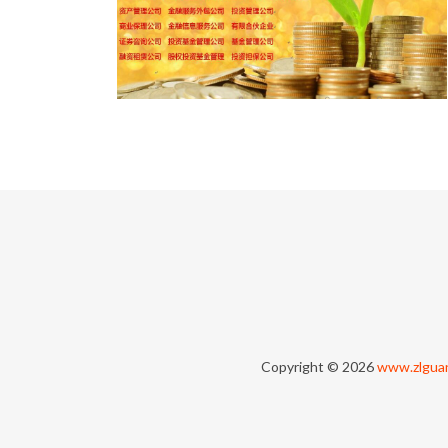
Copyright © 2026
www.zlgua