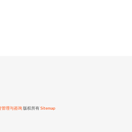
资管理与咨询
版权所有
Sitemap