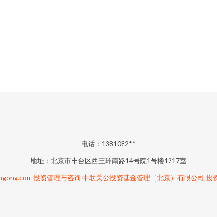
电话：1381082**
地址：北京市丰台区西三环南路14号院1号楼1217室
ngong.com
投资管理与咨询
中联关公投资基金管理（北京）有限公司
投