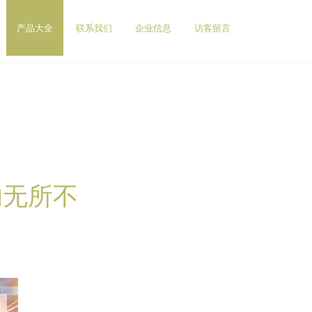
产品大全
联系我们
企业信息
访客留言
的无所不