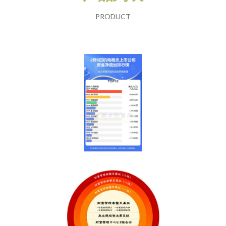
PRODUCT