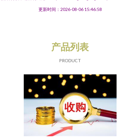
更新时间：2026-08-06 15:46:58
产品列表
PRODUCT