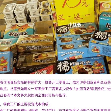
着休闲食品市场的持续扩大，投资开设零食工厂成为许多创业者和企业关
焦点。从零开始建立一家零食工厂需要多少资金？如何有效管理投资并进
业咨询？本文将为您提供全面的分析与指导。
、零食工厂的主要投资成本构成
食工厂的投资费用因规模、产品类型、自动化程度和地理位置等因素差异