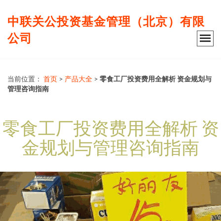
中联关公投资基金管理（北京）有限
公司
当前位置：
首页
>
产品大全
>
零食工厂投资费用全解析 资金规划与
管理咨询指南
零食工厂投资费用全解析 资
金规划与管理咨询指南