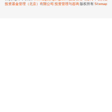
投资基金管理（北京）有限公司
投资管理与咨询
版权所有
Sitemap