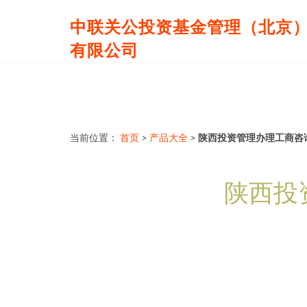
中联关公投资基金管理（北京
有限公司
当前位置：
首页
>
产品大全
>
陕西投资管理办理工商咨
陕西投