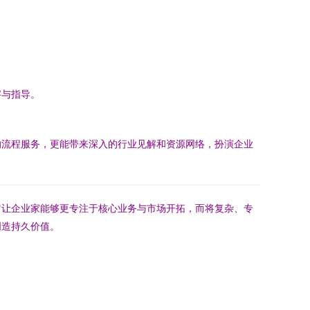
察与指导。
的流程服务，更能带来深入的行业见解和资源网络，扮演企业
它让企业家能够更专注于核心业务与市场开拓，而将复杂、专
创造持久价值。