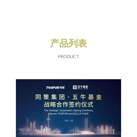
产品列表
PRODUCT