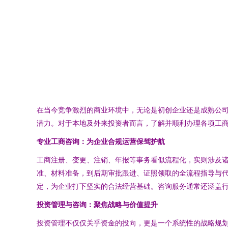
在当今竞争激烈的商业环境中，无论是初创企业还是成熟公
潜力。对于本地及外来投资者而言，了解并顺利办理各项工
专业工商咨询：为企业合规运营保驾护航
工商注册、变更、注销、年报等事务看似流程化，实则涉及
准、材料准备，到后期审批跟进、证照领取的全流程指导与
定，为企业打下坚实的合法经营基础。咨询服务通常还涵盖
投资管理与咨询：聚焦战略与价值提升
投资管理不仅仅关乎资金的投向，更是一个系统性的战略规