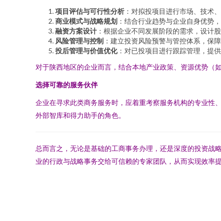
项目评估与可行性分析
：对拟投项目进行市场、技术、
商业模式与战略规划
：结合行业趋势与企业自身优势，
融资方案设计
：根据企业不同发展阶段的需求，设计股
风险管理与控制
：建立投资风险预警与管控体系，保障
投后管理与价值优化
：对已投项目进行跟踪管理，提供
对于陕西地区的企业而言，结合本地产业政策、资源优势（
选择可靠的服务伙伴
企业在寻求此类商务服务时，应着重考察服务机构的专业性
外部智库和得力助手的角色。
总而言之，无论是基础的工商事务办理，还是深度的投资战
业的行政与战略事务交给可信赖的专家团队，从而实现效率