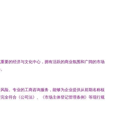
北重要的经济与文化中心，拥有活跃的商业氛围和广阔的市场
步。
律风险。专业的工商咨询服务，能够为企业提供从前期名称核
作完全符合《公司法》、《市场主体登记管理条例》等现行规