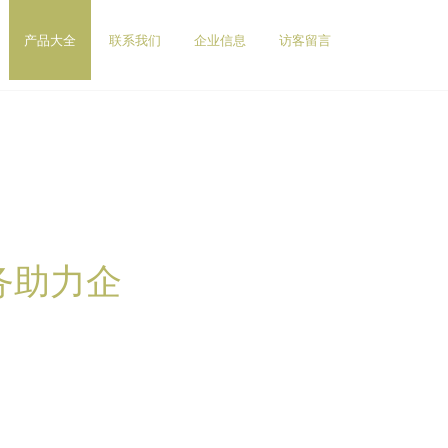
产品大全
联系我们
企业信息
访客留言
务助力企