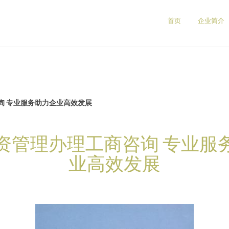
）
首页
企业简介
询 专业服务助力企业高效发展
资管理办理工商咨询 专业服
业高效发展